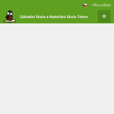
PŘIHLÁŠENÍ
Základní škola a Mateřská škola Tehov